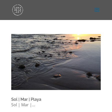
Sol | Mar | Playa
Sol | Mar |...