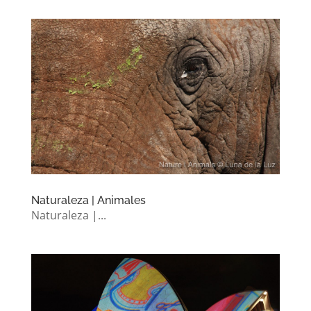
Naturaleza | Animales
Naturaleza |...