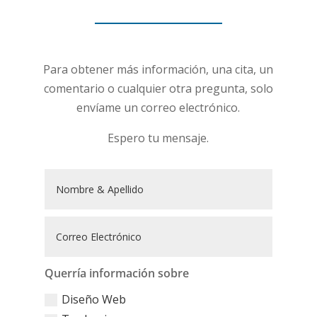
Para obtener más información, una cita, un
comentario o cualquier otra pregunta, solo
envíame un correo electrónico.
Espero tu mensaje.
Querría información sobre
Diseño Web